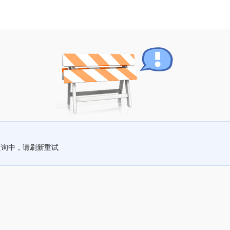
查询中，请刷新重试