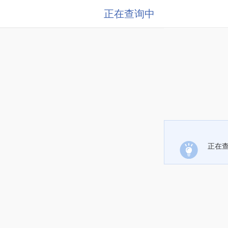
正在查询中
正在