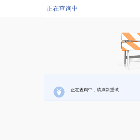
正在查询中
正在查询中，请刷新重试