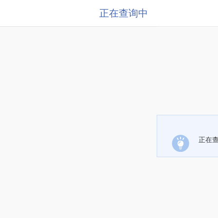
正在查询中
正在