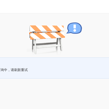
查询中，请刷新重试